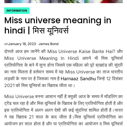
INFORMATION
POSTED
Miss universe meaning in
IN
hindi | मिस यूनिवर्स
on
January 18, 2023
James Bond
दोस्तो आज हम जानेंगे की Miss Universe Kaise Bante Hai? और
Miss Universe Meaning In Hindi आपने भी मिस यूनिवर्स
प्रतियोगिता के बारे में सुना होगा जिसमे एक महिला को पूरे ब्रह्मांड की सुंदरी
का नाम मिलता है वर्तमान समय में यह Miss Universe का ताज भारतीय
लड़की के नाम पर है जिसका नाम है
Harnaaz Sandhu
जिन्हे 12 दिसंबर
2021 को मिस यूनिवर्स का खिताब जीता था।
Miss Universe बनना आसान नहीं है क्युकी आज के समय में मॉडलिंग का
ट्रेंड चल रहा है और मिस यूनिवर्स के खिताब के लिए प्रतियोगिता होती है और
इस प्रतियोगिता में अलग अलग देशों की कई सुंदरियां शामिल होती है।भारत
ने यह खिताब 21 साल के बाद जीता है।मिस यूनिवर्स प्रतियोगिता का
आयोजन हर साल होता है और या प्रतियोगिता का आयोजन द मिस यूनिवर्स