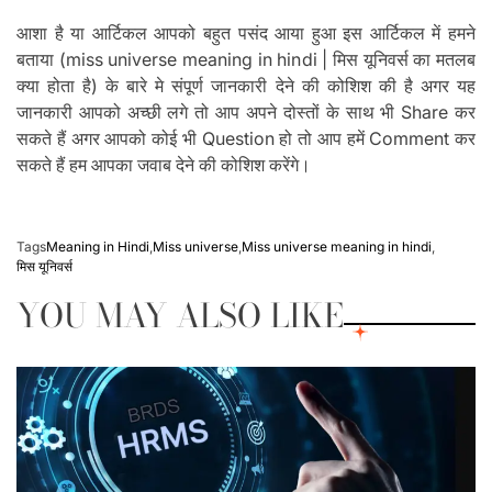
आशा है या आर्टिकल आपको बहुत पसंद आया हुआ इस आर्टिकल में हमने
बताया (miss universe meaning in hindi | मिस यूनिवर्स का मतलब
क्या होता है) के बारे मे संपूर्ण जानकारी देने की कोशिश की है अगर यह
जानकारी आपको अच्छी लगे तो आप अपने दोस्तों के साथ भी Share कर
सकते हैं अगर आपको कोई भी Question हो तो आप हमें Comment कर
सकते हैं हम आपका जवाब देने की कोशिश करेंगे।
Tags
Meaning in Hindi
,
Miss universe
,
Miss universe meaning in hindi
,
मिस यूनिवर्स
YOU MAY ALSO LIKE