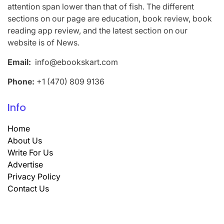
attention span lower than that of fish. The different
sections on our page are education, book review, book
reading app review, and the latest section on our
website is of News.
Email:
info@ebookskart.com
Phone:
+1 (470) 809 9136
Info
Home
About Us
Write For Us
Advertise
Privacy Policy
Contact Us