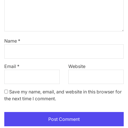
Name
*
Email
*
Website
Save my name, email, and website in this browser for
the next time I comment.