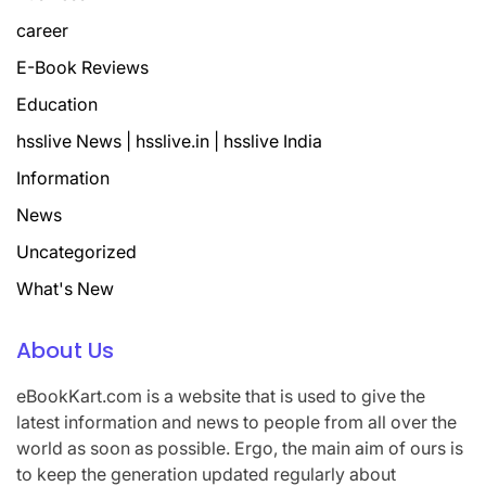
career
E-Book Reviews
Education
hsslive News | hsslive.in | hsslive India
Information
News
Uncategorized
What's New
About Us
eBookKart.com is a website that is used to give the
latest information and news to people from all over the
world as soon as possible. Ergo, the main aim of ours is
to keep the generation updated regularly about