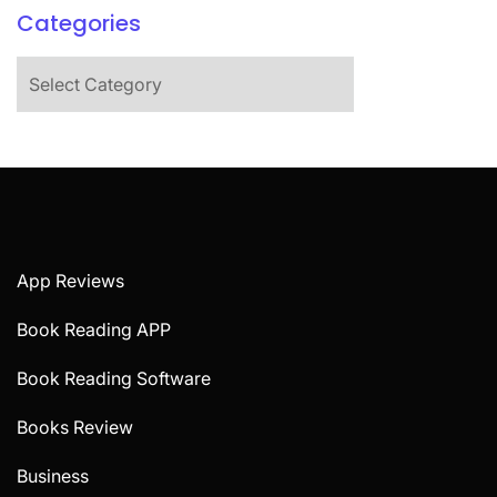
Categories
Categories
App Reviews
Book Reading APP
Book Reading Software
Books Review
Business