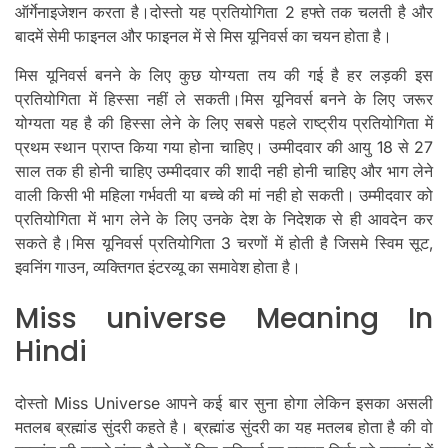
ऑर्गेनाइजेशन करता है।दोस्तो यह प्रतियोगिता 2 हफ्ते तक चलती है और
बादमें सेमी फाइनल और फाइनल में से मिस यूनिवर्स का चयन होता है।
मिस यूनिवर्स बनने के लिए कुछ योग्यता तय की गई है हर लड़की इस
प्रतियोगिता में हिस्सा नहीं ले सकती।मिस यूनिवर्स बनने के लिए जरूर
योग्यता यह है की हिस्सा लेने के लिए सबसे पहले राष्ट्रीय प्रतियोगिता में
प्रथम स्थान प्राप्त किया गया होना चाहिए। उम्मीदवार की आयु 18 से 27
साल तक ही होनी चाहिए उम्मीदवार की शादी नही होनी चाहिए और भाग लेने
वाली किसी भी महिला गर्भवती या बच्चे की मां नही हो सकती। उम्मीदवार को
प्रतियोगिता में भाग लेने के लिए उनके देश के निदेशक से ही आवदेन कर
सकते है।मिस यूनिवर्स प्रतियोगिता 3 चरणों में होती है जिसमे स्विम सूट,
इवनिंग गाउन, व्यक्तिगत इंटरव्यू का समावेश होता है।
Miss universe Meaning In
Hindi
दोस्तो Miss Universe आपने कई बार सुना होगा लेकिन इसका असली
मतलब ब्रह्मांड सुंदरी कहते है। ब्रह्मांड सुंदरी का यह मतलब होता है की वो