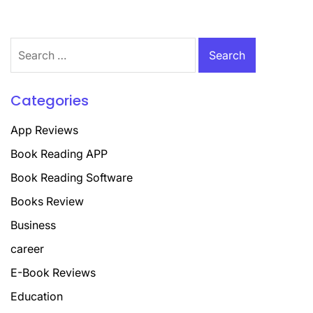
Search
for:
Categories
App Reviews
Book Reading APP
Book Reading Software
Books Review
Business
career
E-Book Reviews
Education