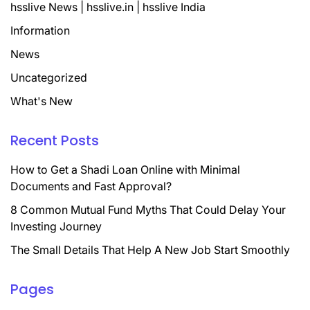
hsslive News | hsslive.in | hsslive India
Information
News
Uncategorized
What's New
Recent Posts
How to Get a Shadi Loan Online with Minimal
Documents and Fast Approval?
8 Common Mutual Fund Myths That Could Delay Your
Investing Journey
The Small Details That Help A New Job Start Smoothly
Pages