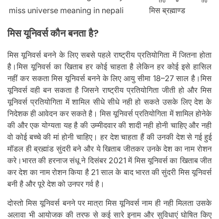
miss universe meaning in nepali
मिस ब्रह्माण्ड
मिस यूनिवर्स कौन बनता है?
मिस यूनिवर्स बनने के लिए सबसे पहले राष्ट्रीय प्रतियोगिता में जितना होता
है।मिस यूनिवर्स का खिताब हर कोई चाहता है लेकिन हर कोई इसे हासिल
नहीं कर सकता मिस यूनिवर्स बनने के लिए आयु सीमा 18–27 साल है।मिस
यूनिवर्स वही बन सकता है जिसने राष्ट्रीय प्रतियोगिता जीती हो और मिस
यूनिवर्स प्रतियोगिता में शामिल सीधे सीधे नही हो सकते उसके लिए देश के
निदेशक ही आवेदन कर सकते है। मिस यूनिवर्स प्रतियोगिता में शामिल होनेके
की और एक योग्यता यह है की उम्मीदवार की शादी नही होनी चाहिए और नही
वो कोई बच्चे की मां होनी चाहिए। हर देश चाहता हैं की उनकी देश से गई हुई
मॉडल ही ब्रह्मांड सुंदरी बने और ये खिताब जीतकर उनके देश का नाम रोशन
करे।भारत की हरनाज संधू ने दिसंबर 2021 में मिस यूनिवर्स का खिताब जीत
कर देश का नाम रोशन किया है 21 साल के बाद भारत की सुंदरी मिस यूनिवर्स
बनी है और पूरे देश को उनपर गर्व है।
दोस्तो मिस यूनिवर्स बनने पर मात्रा मिस यूनिवर्स नाम ही नही मिलता उसके
अलावा भी आयोजक की तरफ से कई सारे इनाम और सुविधाएं घोषित किए