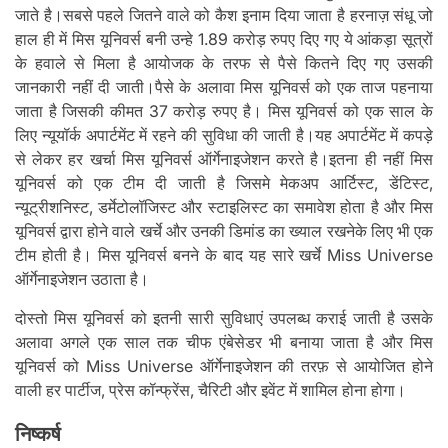
जाते है।सबसे पहले जितने वाले को कैश इनाम दिया जाता है हरनाज़ संधू जो
हाल ही में मिस यूनिवर्स बनी उन्हे 1.89 करोड़ रुपए दिए गए ये आंकड़ा सूत्रों
के हवाले से मिला है आयोजक के तरफ से पैसे कितने दिए गए उसकी
जानकारी नहीं दी जाती।पैसे के अलावा मिस यूनिवर्स को एक ताज पहनाया
जाता है जिसकी कीमत 37 करोड़ रुपए है। मिस यूनिवर्स को एक साल के
लिए न्यूयॉर्क अपार्टमेंट में रहने की सुविधा की जाती है।यह अपार्टमेंट में कपड़े
से लेकर हर खर्चा मिस यूनिवर्स ऑर्गेनाइजेशन करते है।इतना ही नहीं मिस
यूनिवर्स को एक टीम दी जाती है जिसमे मेकअप आर्टिस्‍ट, डेंटिस्‍ट,
न्‍यूट्रीशनिस्‍ट, डर्मेटोलॉजिस्‍ट और स्‍टाइलिस्‍ट का समावेश होता है और मिस
यूनिवर्स द्वारा होने वाले खर्चे और उनकी डिमांड का ख्याल रखनेके लिए भी एक
टीम होती है। मिस यूनिवर्स बनने के बाद यह सारे खर्चे Miss Universe
ऑर्गेनाइजेशन उठाता है।
दोस्तो मिस यूनिवर्स को इतनी सारी सुविधाएं उपलब्ध कराई जाती है उसके
अलावा अगले एक साल तक चीफ एंबेसेडर भी बनाया जाता है और मिस
यूनिवर्स को Miss Universe ऑर्गेनाइजेशन की तरफ़ से आयोजित होने
वाली हर पार्टीज, प्रेस कॉन्‍फ्रेंस, चैरिटी और इवेंट में शामिल होना होगा।
निष्कर्ष