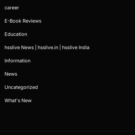
career
E-Book Reviews
Education
hsslive News | hsslive.in | hsslive India
Information
News
Uncategorized
What's New