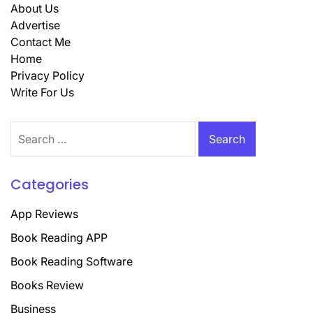
About Us
Advertise
Contact Me
Home
Privacy Policy
Write For Us
Search
for:
Categories
App Reviews
Book Reading APP
Book Reading Software
Books Review
Business